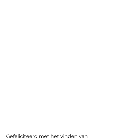
Gefeliciteerd met het vinden van