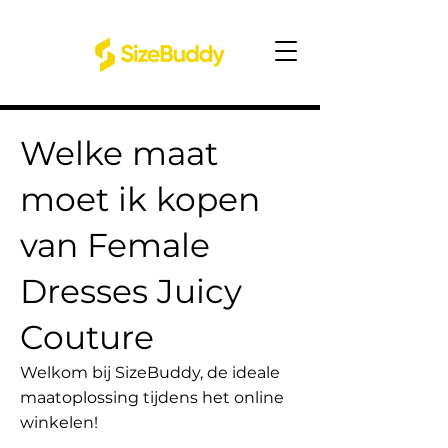
Welke maat
moet ik kopen
van Female
Dresses Juicy
Couture
Welkom bij SizeBuddy, de ideale
maatoplossing tijdens het online
winkelen!