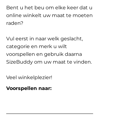
Bent u het beu om elke keer dat u
online winkelt uw maat te moeten
raden?
Vul eerst in naar welk geslacht,
categorie en merk u wilt
voorspellen en gebruik daarna
SizeBuddy om uw maat te vinden.
Veel winkelplezier!
Voorspellen naar: