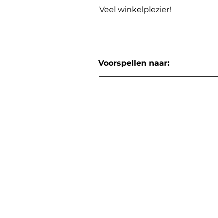
Veel winkelplezier!
Voorspellen naar: