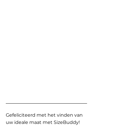
Gefeliciteerd met het vinden van
uw ideale maat met SizeBuddy!