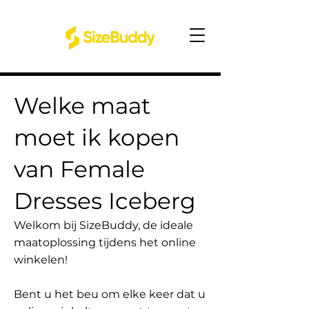
Welke maat
moet ik kopen
van Female
Dresses Iceberg
Welkom bij SizeBuddy, de ideale
maatoplossing tijdens het online
winkelen!
Bent u het beu om elke keer dat u