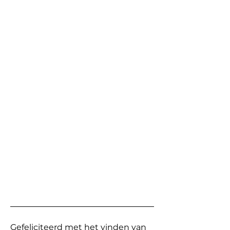
Gefeliciteerd met het vinden van