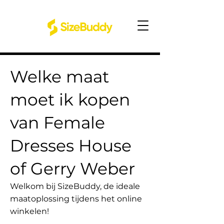
Welke maat
moet ik kopen
van Female
Dresses House
of Gerry Weber
Welkom bij SizeBuddy, de ideale
maatoplossing tijdens het online
winkelen!