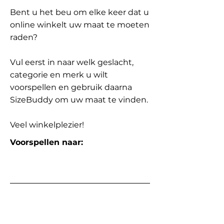
Bent u het beu om elke keer dat u
online winkelt uw maat te moeten
raden?
Vul eerst in naar welk geslacht,
categorie en merk u wilt
voorspellen en gebruik daarna
SizeBuddy om uw maat te vinden.
Veel winkelplezier!
Voorspellen naar: