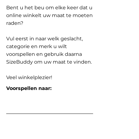
Bent u het beu om elke keer dat u
online winkelt uw maat te moeten
raden?
Vul eerst in naar welk geslacht,
categorie en merk u wilt
voorspellen en gebruik daarna
SizeBuddy om uw maat te vinden.
Veel winkelplezier!
Voorspellen naar: