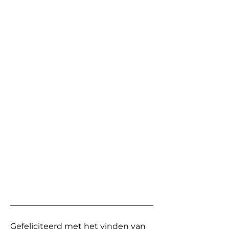
Gefeliciteerd met het vinden van