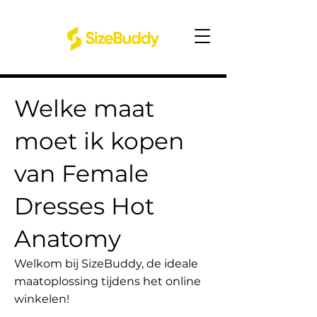
Welke maat
moet ik kopen
van Female
Dresses Hot
Anatomy
Welkom bij SizeBuddy, de ideale
maatoplossing tijdens het online
winkelen!