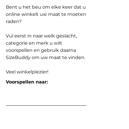
Bent u het beu om elke keer dat u
online winkelt uw maat te moeten
raden?
Vul eerst in naar welk geslacht,
categorie en merk u wilt
voorspellen en gebruik daarna
SizeBuddy om uw maat te vinden.
Veel winkelplezier!
Voorspellen naar: