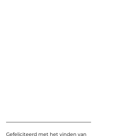
Gefeliciteerd met het vinden van