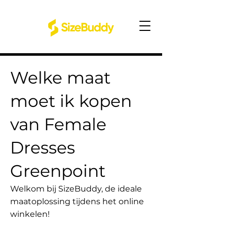
Welke maat
moet ik kopen
van Female
Dresses
Greenpoint
Welkom bij SizeBuddy, de ideale
maatoplossing tijdens het online
winkelen!