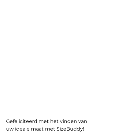
Gefeliciteerd met het vinden van
uw ideale maat met SizeBuddy!