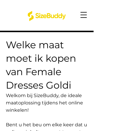
Welke maat
moet ik kopen
van Female
Dresses Goldi
Welkom bij SizeBuddy, de ideale
maatoplossing tijdens het online
winkelen!
Bent u het beu om elke keer dat u