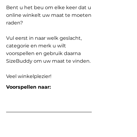
Bent u het beu om elke keer dat u
online winkelt uw maat te moeten
raden?
Vul eerst in naar welk geslacht,
categorie en merk u wilt
voorspellen en gebruik daarna
SizeBuddy om uw maat te vinden.
Veel winkelplezier!
Voorspellen naar: