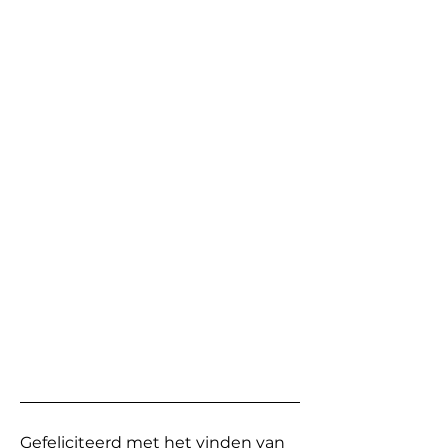
Gefeliciteerd met het vinden van