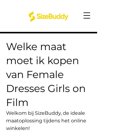
Welke maat
moet ik kopen
van Female
Dresses Girls on
Film
Welkom bij SizeBuddy, de ideale
maatoplossing tijdens het online
winkelen!