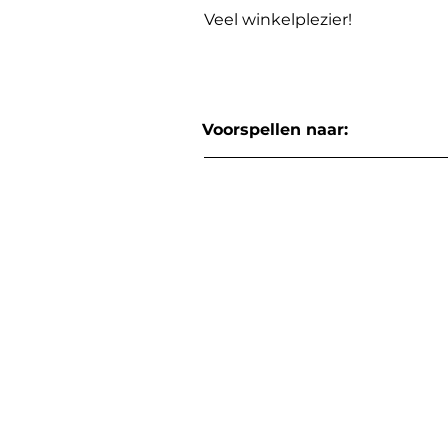
Veel winkelplezier!
Voorspellen naar: