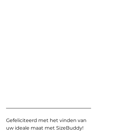
Gefeliciteerd met het vinden van
uw ideale maat met SizeBuddy!