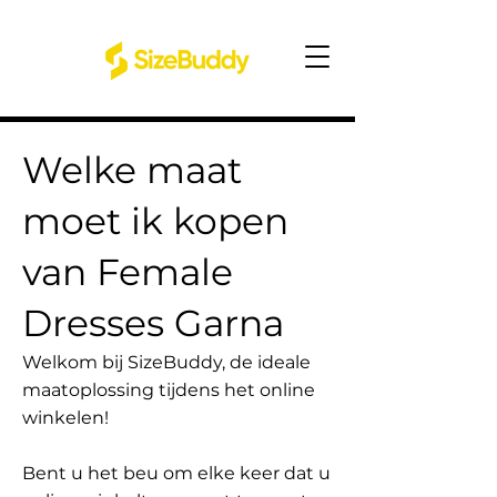
Welke maat
moet ik kopen
van Female
Dresses Garna
Welkom bij SizeBuddy, de ideale
maatoplossing tijdens het online
winkelen!
Bent u het beu om elke keer dat u