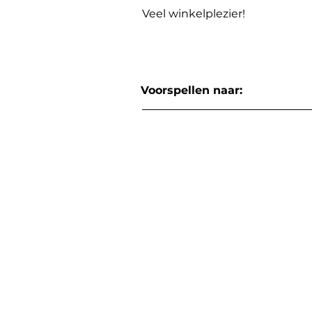
Veel winkelplezier!
Voorspellen naar: