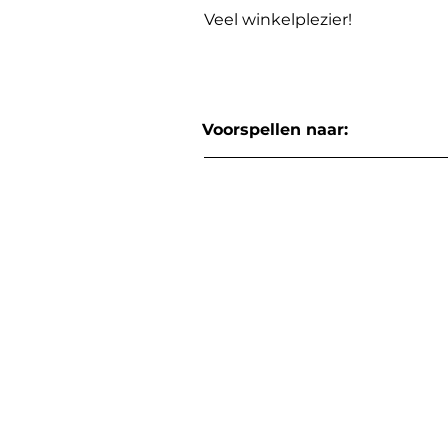
Veel winkelplezier!
Voorspellen naar: