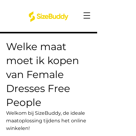
Welke maat
moet ik kopen
van Female
Dresses Free
People
Welkom bij SizeBuddy, de ideale
maatoplossing tijdens het online
winkelen!