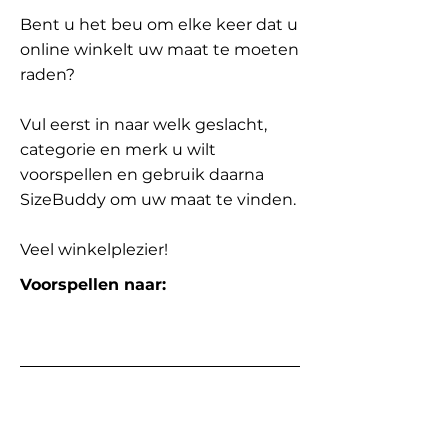
Bent u het beu om elke keer dat u
online winkelt uw maat te moeten
raden?
Vul eerst in naar welk geslacht,
categorie en merk u wilt
voorspellen en gebruik daarna
SizeBuddy om uw maat te vinden.
Veel winkelplezier!
Voorspellen naar: