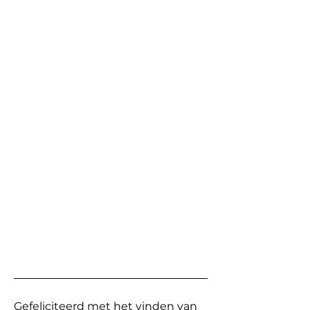
Gefeliciteerd met het vinden van