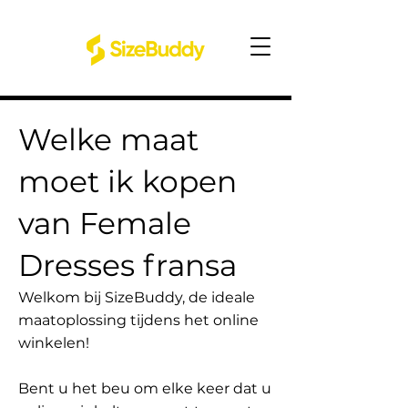
Welke maat
moet ik kopen
van Female
Dresses fransa
Welkom bij SizeBuddy, de ideale
maatoplossing tijdens het online
winkelen!
Bent u het beu om elke keer dat u