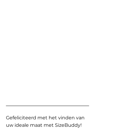
Gefeliciteerd met het vinden van
uw ideale maat met SizeBuddy!