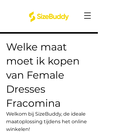
Welke maat
moet ik kopen
van Female
Dresses
Fracomina
Welkom bij SizeBuddy, de ideale
maatoplossing tijdens het online
winkelen!