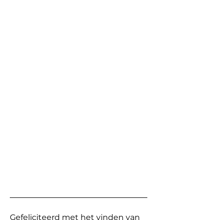
Gefeliciteerd met het vinden van