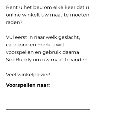
Bent u het beu om elke keer dat u
online winkelt uw maat te moeten
raden?
Vul eerst in naar welk geslacht,
categorie en merk u wilt
voorspellen en gebruik daarna
SizeBuddy om uw maat te vinden.
Veel winkelplezier!
Voorspellen naar: