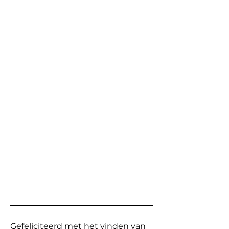
Gefeliciteerd met het vinden van