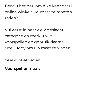
Bent u het beu om elke keer dat u
online winkelt uw maat te moeten
raden?
Vul eerst in naar welk geslacht,
categorie en merk u wilt
voorspellen en gebruik daarna
SizeBuddy om uw maat te vinden.
Veel winkelplezier!
Voorspellen naar: