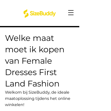
Welke maat
moet ik kopen
van Female
Dresses First
Land Fashion
Welkom bij SizeBuddy, de ideale
maatoplossing tijdens het online
winkelen!