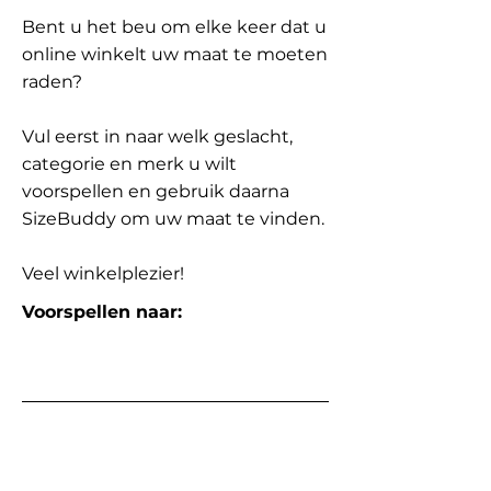
Bent u het beu om elke keer dat u
online winkelt uw maat te moeten
raden?
Vul eerst in naar welk geslacht,
categorie en merk u wilt
voorspellen en gebruik daarna
SizeBuddy om uw maat te vinden.
Veel winkelplezier!
Voorspellen naar: