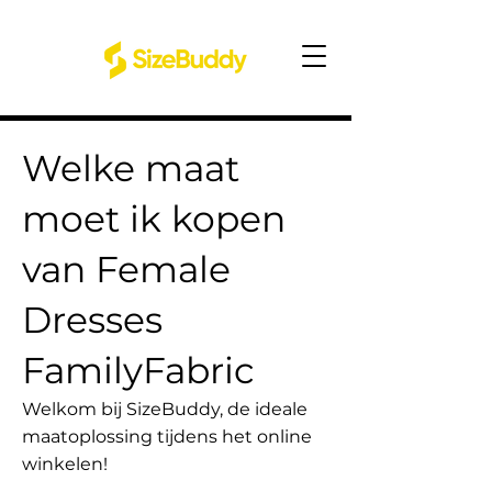
Welke maat
moet ik kopen
van Female
Dresses
FamilyFabric
Welkom bij SizeBuddy, de ideale
maatoplossing tijdens het online
winkelen!