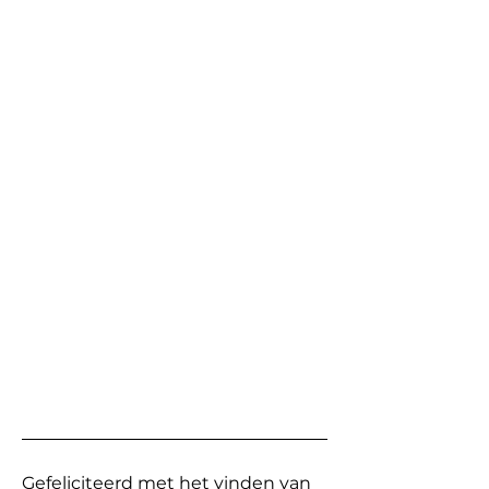
Gefeliciteerd met het vinden van