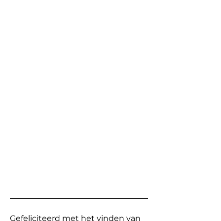
Gefeliciteerd met het vinden van