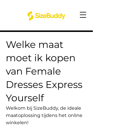
Welke maat
moet ik kopen
van Female
Dresses Express
Yourself
Welkom bij SizeBuddy, de ideale
maatoplossing tijdens het online
winkelen!