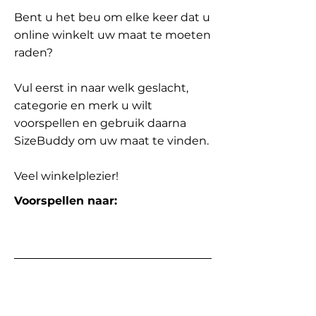
Bent u het beu om elke keer dat u
online winkelt uw maat te moeten
raden?
Vul eerst in naar welk geslacht,
categorie en merk u wilt
voorspellen en gebruik daarna
SizeBuddy om uw maat te vinden.
Veel winkelplezier!
Voorspellen naar: