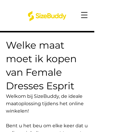
Welke maat
moet ik kopen
van Female
Dresses Esprit
Welkom bij SizeBuddy, de ideale
maatoplossing tijdens het online
winkelen!
Bent u het beu om elke keer dat u