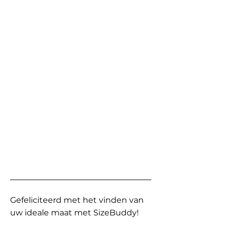
Gefeliciteerd met het vinden van
uw ideale maat met SizeBuddy!