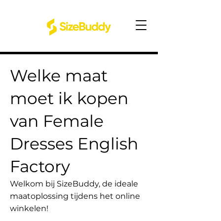
Welke maat
moet ik kopen
van Female
Dresses English
Factory
Welkom bij SizeBuddy, de ideale
maatoplossing tijdens het online
winkelen!