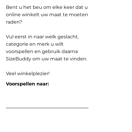
Bent u het beu om elke keer dat u
online winkelt uw maat te moeten
raden?
Vul eerst in naar welk geslacht,
categorie en merk u wilt
voorspellen en gebruik daarna
SizeBuddy om uw maat te vinden.
Veel winkelplezier!
Voorspellen naar: