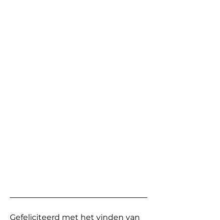
Gefeliciteerd met het vinden van