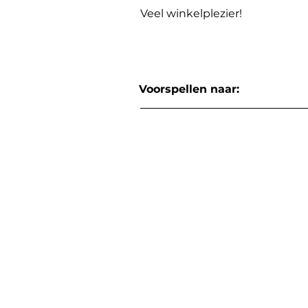
Veel winkelplezier!
Voorspellen naar: