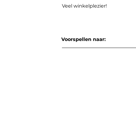
Veel winkelplezier!
Voorspellen naar: