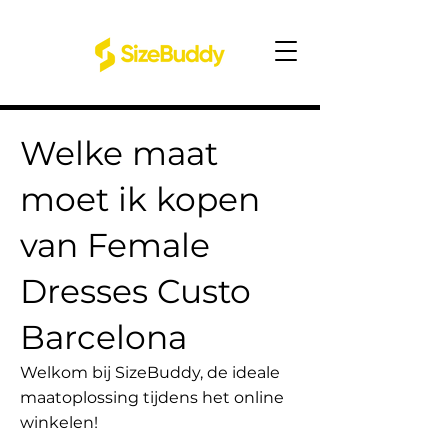
Welke maat
moet ik kopen
van Female
Dresses Custo
Barcelona
Welkom bij SizeBuddy, de ideale
maatoplossing tijdens het online
winkelen!