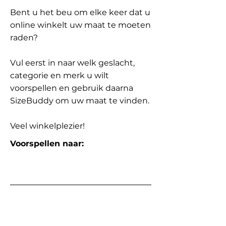
Bent u het beu om elke keer dat u
online winkelt uw maat te moeten
raden?
Vul eerst in naar welk geslacht,
categorie en merk u wilt
voorspellen en gebruik daarna
SizeBuddy om uw maat te vinden.
Veel winkelplezier!
Voorspellen naar: