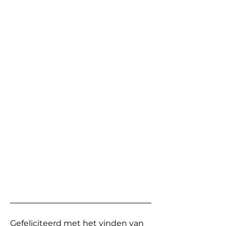
Gefeliciteerd met het vinden van