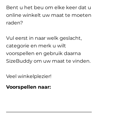
Bent u het beu om elke keer dat u
online winkelt uw maat te moeten
raden?
Vul eerst in naar welk geslacht,
categorie en merk u wilt
voorspellen en gebruik daarna
SizeBuddy om uw maat te vinden.
Veel winkelplezier!
Voorspellen naar: