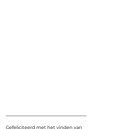
Gefeliciteerd met het vinden van