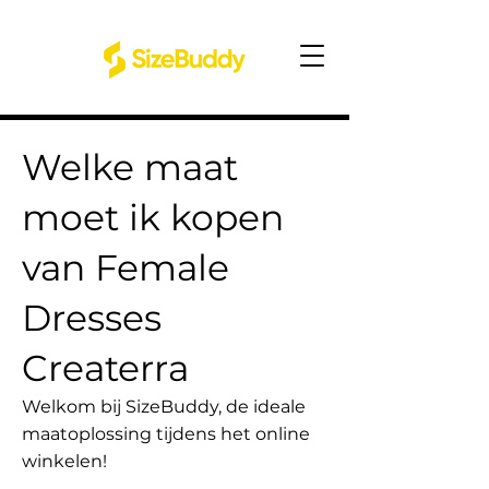
Welke maat
moet ik kopen
van Female
Dresses
Createrra
Welkom bij SizeBuddy, de ideale
maatoplossing tijdens het online
winkelen!