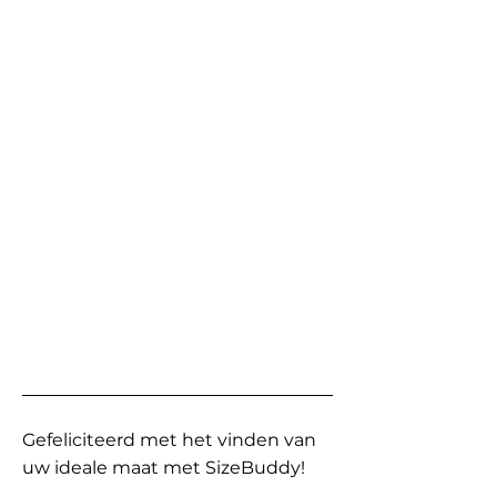
Gefeliciteerd met het vinden van
uw ideale maat met SizeBuddy!