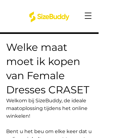
Welke maat
moet ik kopen
van Female
Dresses CRASET
Welkom bij SizeBuddy, de ideale
maatoplossing tijdens het online
winkelen!
Bent u het beu om elke keer dat u