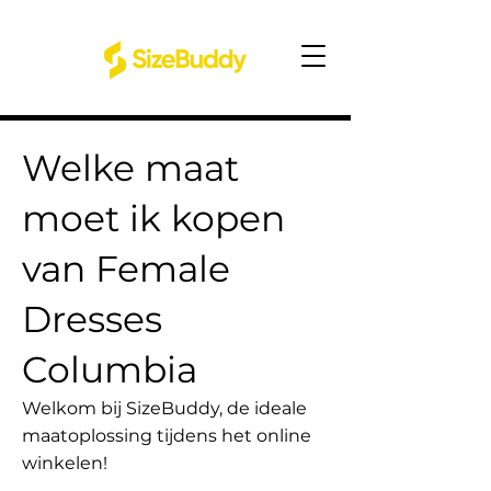
Welke maat
moet ik kopen
van Female
Dresses
Columbia
Welkom bij SizeBuddy, de ideale
maatoplossing tijdens het online
winkelen!