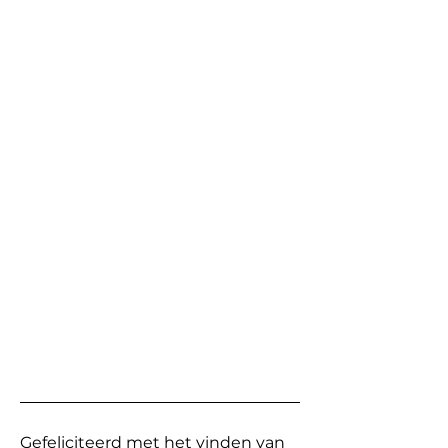
Gefeliciteerd met het vinden van