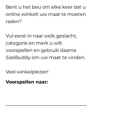
Bent u het beu om elke keer dat u
online winkelt uw maat te moeten
raden?
Vul eerst in naar welk geslacht,
categorie en merk u wilt
voorspellen en gebruik daarna
SizeBuddy om uw maat te vinden.
Veel winkelplezier!
Voorspellen naar: