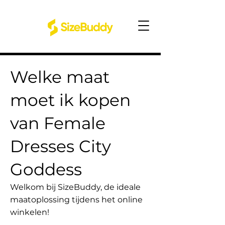
Welke maat
moet ik kopen
van Female
Dresses City
Goddess
Welkom bij SizeBuddy, de ideale
maatoplossing tijdens het online
winkelen!