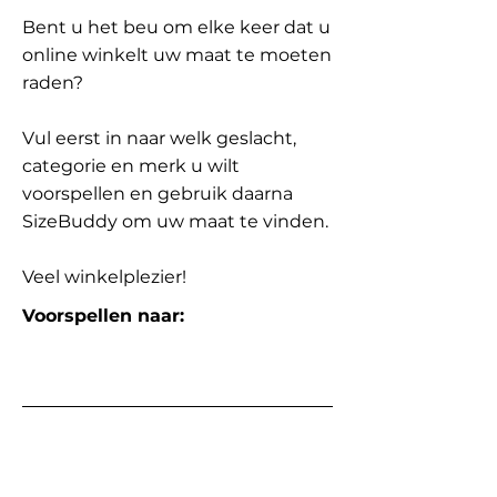
Bent u het beu om elke keer dat u
online winkelt uw maat te moeten
raden?
Vul eerst in naar welk geslacht,
categorie en merk u wilt
voorspellen en gebruik daarna
SizeBuddy om uw maat te vinden.
Veel winkelplezier!
Voorspellen naar: