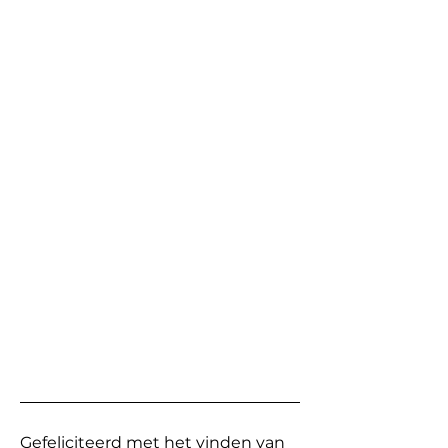
Gefeliciteerd met het vinden van