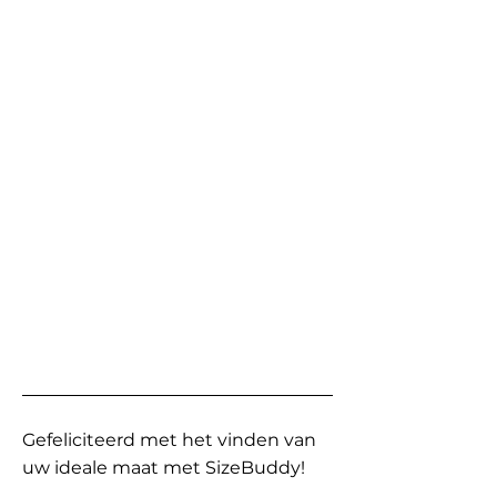
Gefeliciteerd met het vinden van
uw ideale maat met SizeBuddy!