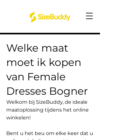
Welke maat
moet ik kopen
van Female
Dresses Bogner
Welkom bij SizeBuddy, de ideale
maatoplossing tijdens het online
winkelen!
Bent u het beu om elke keer dat u