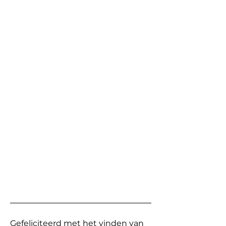
Gefeliciteerd met het vinden van