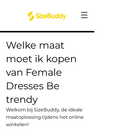
Welke maat
moet ik kopen
van Female
Dresses Be
trendy
Welkom bij SizeBuddy, de ideale
maatoplossing tijdens het online
winkelen!