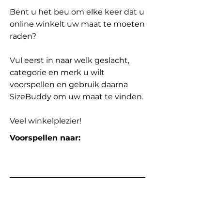
Bent u het beu om elke keer dat u
online winkelt uw maat te moeten
raden?
Vul eerst in naar welk geslacht,
categorie en merk u wilt
voorspellen en gebruik daarna
SizeBuddy om uw maat te vinden.
Veel winkelplezier!
Voorspellen naar: