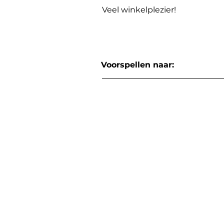
Veel winkelplezier!
Voorspellen naar: