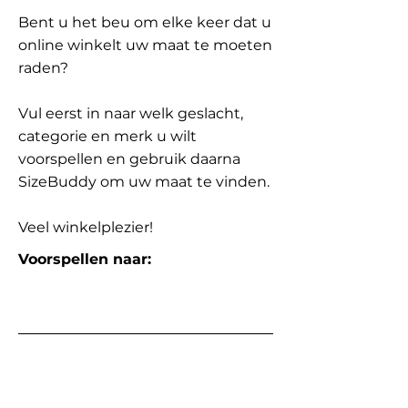
Bent u het beu om elke keer dat u
online winkelt uw maat te moeten
raden?
Vul eerst in naar welk geslacht,
categorie en merk u wilt
voorspellen en gebruik daarna
SizeBuddy om uw maat te vinden.
Veel winkelplezier!
Voorspellen naar: