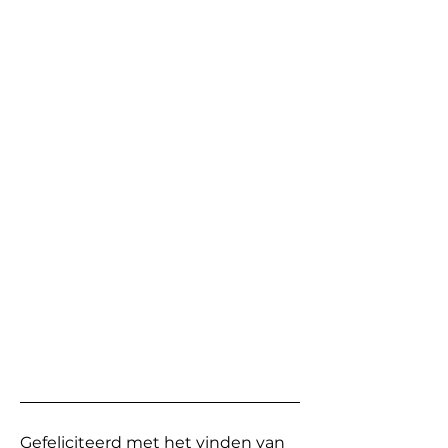
Gefeliciteerd met het vinden van