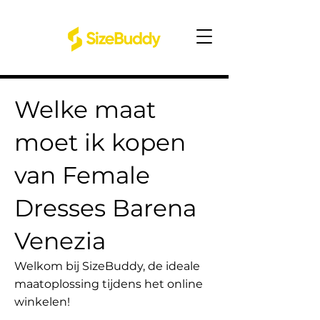
Welke maat
moet ik kopen
van Female
Dresses Barena
Venezia
Welkom bij SizeBuddy, de ideale
maatoplossing tijdens het online
winkelen!