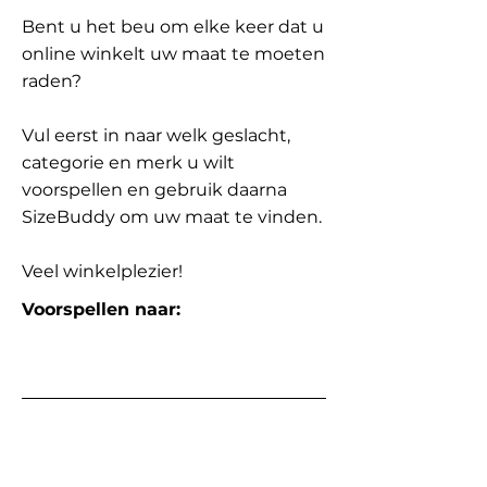
Bent u het beu om elke keer dat u
online winkelt uw maat te moeten
raden?
Vul eerst in naar welk geslacht,
categorie en merk u wilt
voorspellen en gebruik daarna
SizeBuddy om uw maat te vinden.
Veel winkelplezier!
Voorspellen naar: