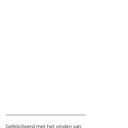
Gefeliciteerd met het vinden van