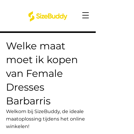
Welke maat
moet ik kopen
van Female
Dresses
Barbarris
Welkom bij SizeBuddy, de ideale
maatoplossing tijdens het online
winkelen!