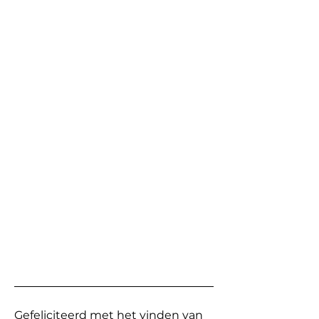
Gefeliciteerd met het vinden van