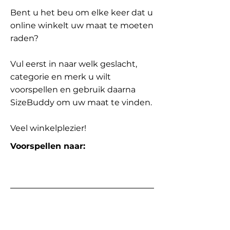
Bent u het beu om elke keer dat u
online winkelt uw maat te moeten
raden?
Vul eerst in naar welk geslacht,
categorie en merk u wilt
voorspellen en gebruik daarna
SizeBuddy om uw maat te vinden.
Veel winkelplezier!
Voorspellen naar: