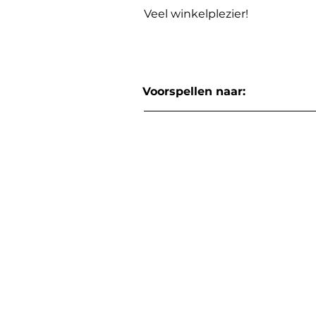
Veel winkelplezier!
Voorspellen naar: