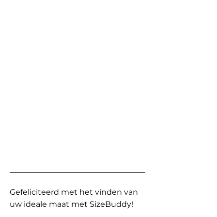
Gefeliciteerd met het vinden van
uw ideale maat met SizeBuddy!