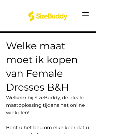
Welke maat
moet ik kopen
van Female
Dresses B&H
Welkom bij SizeBuddy, de ideale
maatoplossing tijdens het online
winkelen!
Bent u het beu om elke keer dat u