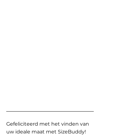
Gefeliciteerd met het vinden van
uw ideale maat met SizeBuddy!