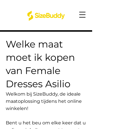
Welke maat
moet ik kopen
van Female
Dresses Asilio
Welkom bij SizeBuddy, de ideale
maatoplossing tijdens het online
winkelen!
Bent u het beu om elke keer dat u