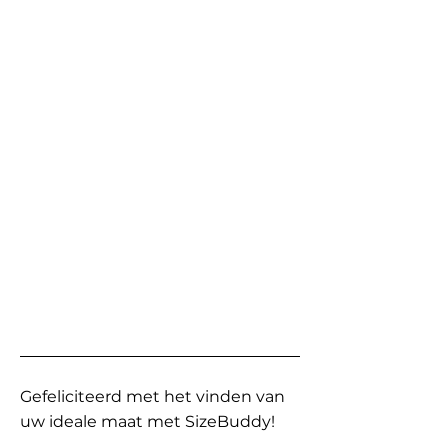
Gefeliciteerd met het vinden van
uw ideale maat met SizeBuddy!