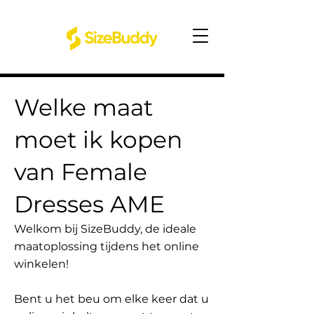
Welke maat
moet ik kopen
van Female
Dresses AME
Welkom bij SizeBuddy, de ideale
maatoplossing tijdens het online
winkelen!
Bent u het beu om elke keer dat u