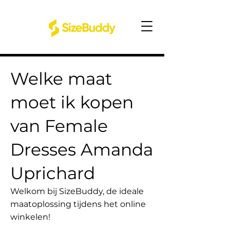
Welke maat
moet ik kopen
van Female
Dresses Amanda
Uprichard
Welkom bij SizeBuddy, de ideale
maatoplossing tijdens het online
winkelen!