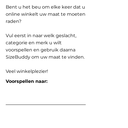
Bent u het beu om elke keer dat u
online winkelt uw maat te moeten
raden?
Vul eerst in naar welk geslacht,
categorie en merk u wilt
voorspellen en gebruik daarna
SizeBuddy om uw maat te vinden.
Veel winkelplezier!
Voorspellen naar: