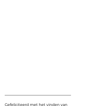
Gefeliciteerd met het vinden van