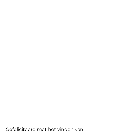
Gefeliciteerd met het vinden van