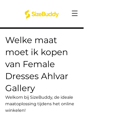
Welke maat
moet ik kopen
van Female
Dresses Ahlvar
Gallery
Welkom bij SizeBuddy, de ideale
maatoplossing tijdens het online
winkelen!