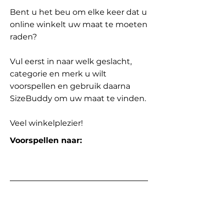
Bent u het beu om elke keer dat u
online winkelt uw maat te moeten
raden?
Vul eerst in naar welk geslacht,
categorie en merk u wilt
voorspellen en gebruik daarna
SizeBuddy om uw maat te vinden.
Veel winkelplezier!
Voorspellen naar: