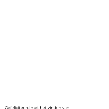
Gefeliciteerd met het vinden van