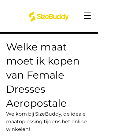
Welke maat
moet ik kopen
van Female
Dresses
Aeropostale
Welkom bij SizeBuddy, de ideale
maatoplossing tijdens het online
winkelen!