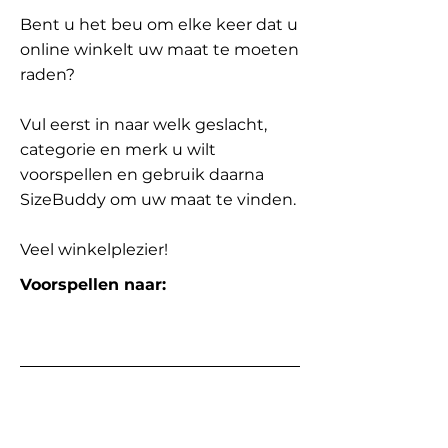
Bent u het beu om elke keer dat u
online winkelt uw maat te moeten
raden?
Vul eerst in naar welk geslacht,
categorie en merk u wilt
voorspellen en gebruik daarna
SizeBuddy om uw maat te vinden.
Veel winkelplezier!
Voorspellen naar: