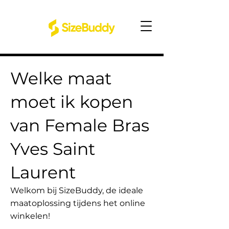
Welke maat
moet ik kopen
van Female Bras
Yves Saint
Laurent
Welkom bij SizeBuddy, de ideale
maatoplossing tijdens het online
winkelen!