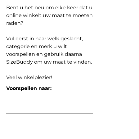
Bent u het beu om elke keer dat u
online winkelt uw maat te moeten
raden?
Vul eerst in naar welk geslacht,
categorie en merk u wilt
voorspellen en gebruik daarna
SizeBuddy om uw maat te vinden.
Veel winkelplezier!
Voorspellen naar: