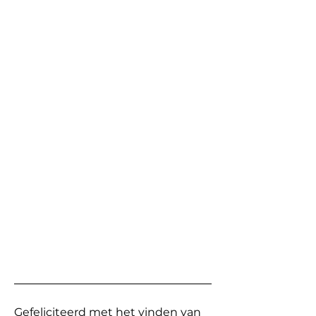
Gefeliciteerd met het vinden van