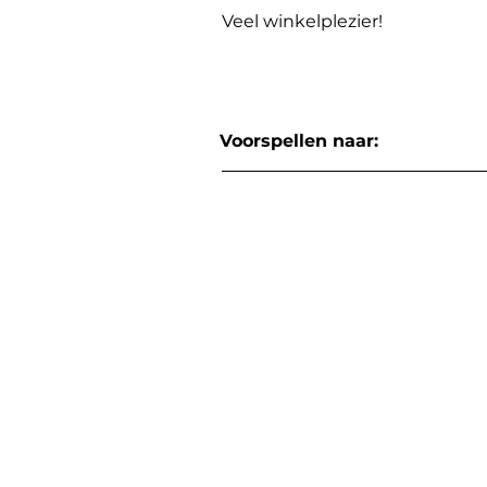
Veel winkelplezier!
Voorspellen naar: