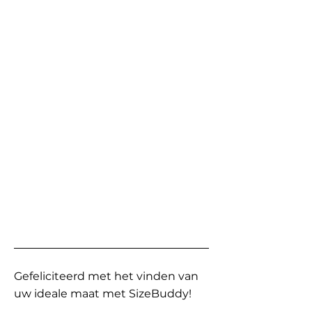
Gefeliciteerd met het vinden van
uw ideale maat met SizeBuddy!