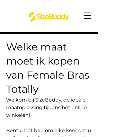
Welke maat
moet ik kopen
van Female Bras
Totally
Welkom bij SizeBuddy, de ideale
maatoplossing tijdens het online
winkelen!
Bent u het beu om elke keer dat u