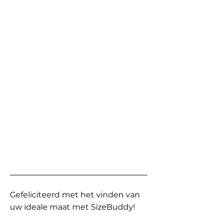
Gefeliciteerd met het vinden van
uw ideale maat met SizeBuddy!