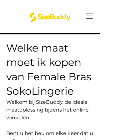
Welke maat
moet ik kopen
van Female Bras
SokoLingerie
Welkom bij SizeBuddy, de ideale
maatoplossing tijdens het online
winkelen!
Bent u het beu om elke keer dat u