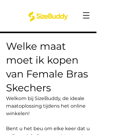
Welke maat
moet ik kopen
van Female Bras
Skechers
Welkom bij SizeBuddy, de ideale
maatoplossing tijdens het online
winkelen!
Bent u het beu om elke keer dat u