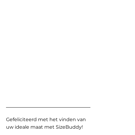
Gefeliciteerd met het vinden van
uw ideale maat met SizeBuddy!