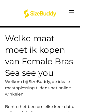
Welke maat
moet ik kopen
van Female Bras
Sea see you
Welkom bij SizeBuddy, de ideale
maatoplossing tijdens het online
winkelen!
Bent u het beu om elke keer dat u