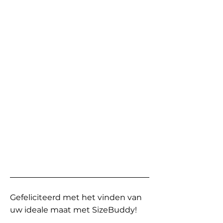
Gefeliciteerd met het vinden van
uw ideale maat met SizeBuddy!