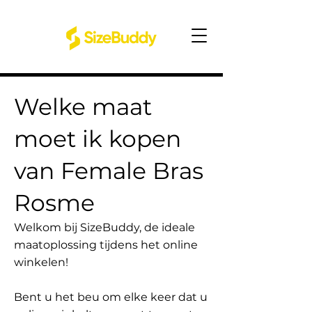
Welke maat
moet ik kopen
van Female Bras
Rosme
Welkom bij SizeBuddy, de ideale
maatoplossing tijdens het online
winkelen!
Bent u het beu om elke keer dat u