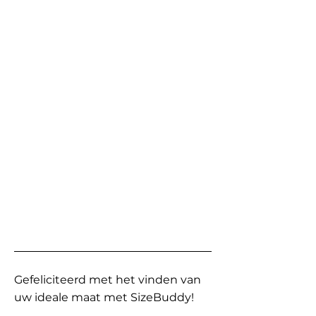
Gefeliciteerd met het vinden van
uw ideale maat met SizeBuddy!