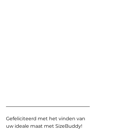
Gefeliciteerd met het vinden van
uw ideale maat met SizeBuddy!