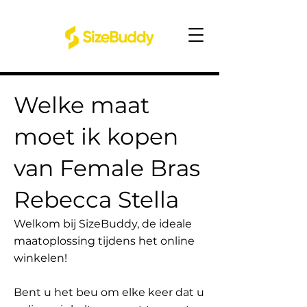
Welke maat
moet ik kopen
van Female Bras
Rebecca Stella
Welkom bij SizeBuddy, de ideale
maatoplossing tijdens het online
winkelen!
Bent u het beu om elke keer dat u