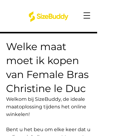
Welke maat
moet ik kopen
van Female Bras
Christine le Duc
Welkom bij SizeBuddy, de ideale
maatoplossing tijdens het online
winkelen!
Bent u het beu om elke keer dat u