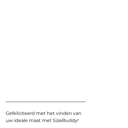
Gefeliciteerd met het vinden van
uw ideale maat met SizeBuddy!