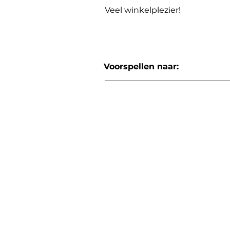
Veel winkelplezier!
Voorspellen naar: